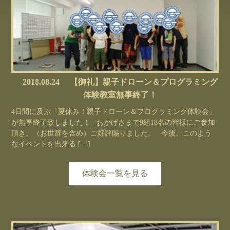
2018.08.24
【御礼】親子ドローン＆プログラミング
体験教室無事終了！
4日間に及ぶ「夏休み！親子ドローン＆プログラミング体験会」
が無事終了致しました！ おかげさまで9組18名の皆様にご参加
頂き、（お世辞を含め）ご好評賜りました。 今後、このよう
なイベントを出来る […]
体験会一覧を見る