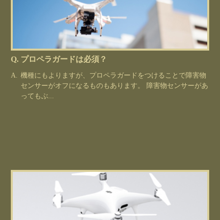
プロペラガードは必須？
機種にもよりますが、プロペラガードをつけることで障害物
センサーがオフになるものもあります。 障害物センサーがあ
ってもぶ...