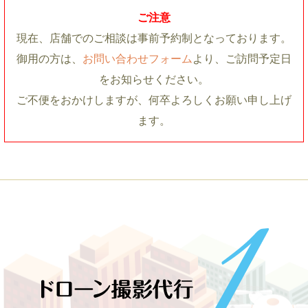
ご注意
現在、店舗でのご相談は事前予約制となっております。
御用の方は、
お問い合わせフォーム
より、ご訪問予定日
をお知らせください。
ご不便をおかけしますが、何卒よろしくお願い申し上げ
ます。