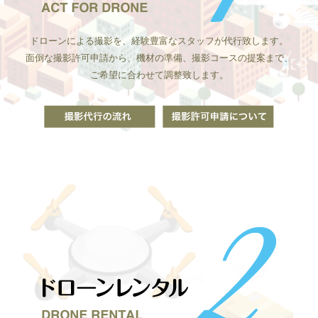
ドローンによる撮影を、経験豊富なスタッフが代行致します。
面倒な撮影許可申請から、機材の準備、撮影コースの提案まで、
ご希望に合わせて調整致します。