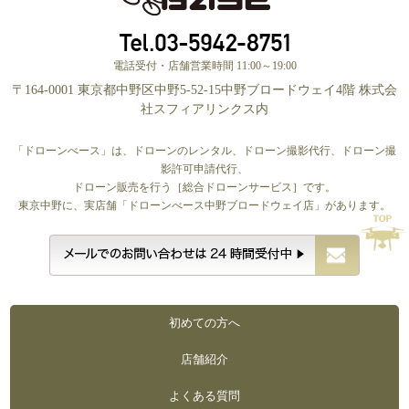
電話受付・店舗営業時間 11:00～19:00
〒164-0001 東京都中野区中野5-52-15中野ブロードウェイ4階 株式会
社スフィアリンクス内
「ドローンべース」は、ドローンのレンタル、ドローン撮影代行、ドローン撮
影許可申請代行、
ドローン販売を行う［総合ドローンサービス］です。
東京中野に、実店舗「ドローンべース中野ブロードウェイ店」があります。
初めての方へ
店舗紹介
よくある質問