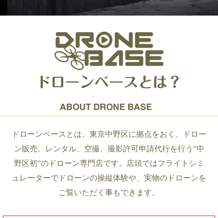
ドローンベースとは、東京中野区に拠点をおく、ドロー
ン販売、レンタル、空撮、撮影許可申請代行を行う”中
野区初”のドローン専門店です。店頭ではフライトシミ
ュレーターでドローンの操縦体験や、実物のドローンを
ご覧いただく事もできます。