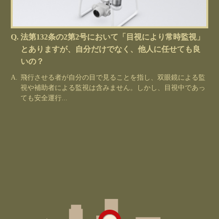
法第132条の2第2号において「目視により常時監視」
とありますが、自分だけでなく、他人に任せても良
いの？
飛行させる者が自分の目で見ることを指し、双眼鏡による監
視や補助者による監視は含みません。しかし、目視中であっ
ても安全運行...