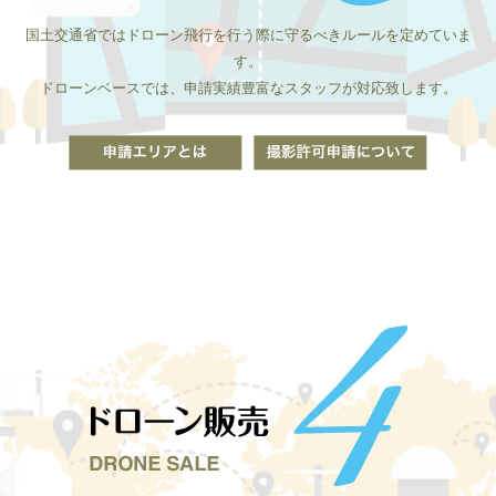
国土交通省ではドローン飛行を行う際に守るべきルールを定めていま
す。
ドローンベースでは、申請実績豊富なスタッフが対応致します。