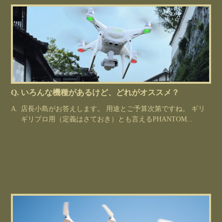
いろんな機種があるけど、どれがオススメ？
店長小島がお答えします。 用途とご予算次第ですね。 ギリ
ギリプロ用（定義はさておき）とも言えるPHANTOM...