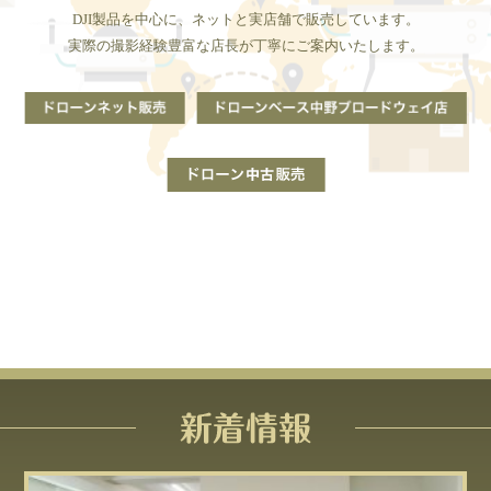
DJI製品を中心に、ネットと実店舗で販売しています。
実際の撮影経験豊富な店長が丁寧にご案内いたします。