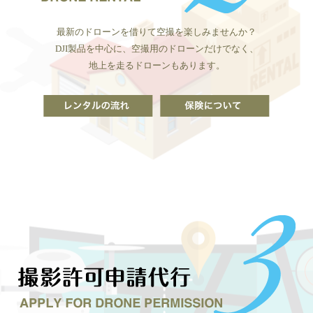
最新のドローンを借りて空撮を楽しみませんか？
DJI製品を中心に、空撮用のドローンだけでなく、
地上を走るドローンもあります。