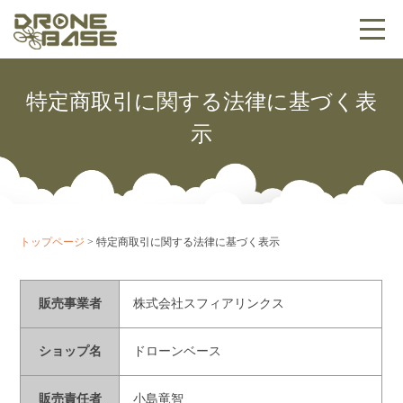
特定商取引に関する法律に基づく表
示
トップページ
>
特定商取引に関する法律に基づく表示
販売事業者
株式会社スフィアリンクス
ショップ名
ドローンベース
販売責任者
小島竜智