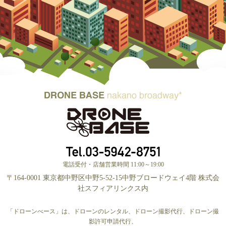
電話受付・店舗営業時間 11:00～19:00
〒164-0001 東京都中野区中野5-52-15中野ブロードウェイ4階 株式会
社スフィアリンクス内
「ドローンべース」は、ドローンのレンタル、ドローン撮影代行、ドローン撮
影許可申請代行、