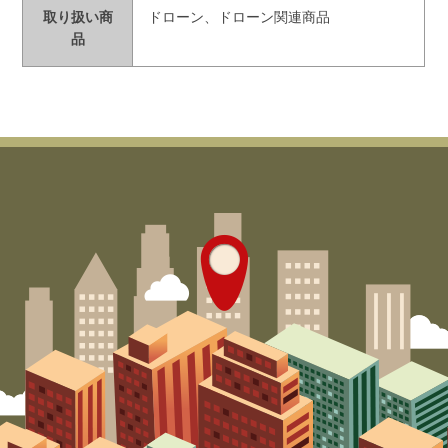
取り扱い商
ドローン、ドローン関連商品
品