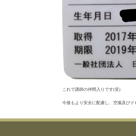
これで講師の仲間入りです(笑)
今後もより安全に配慮し、空撮及びド