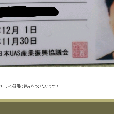
ローンの活用に弾みをつけたいです！