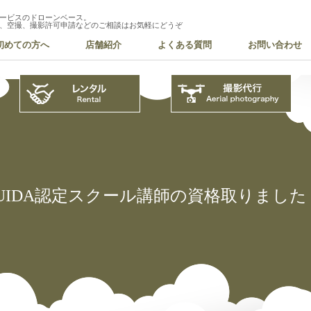
ービスのドローンベース。
、空撮、撮影許可申請などのご相談はお気軽にどうぞ
初めての方へ
店舗紹介
よくある質問
お問い合わせ
JUIDA認定スクール講師の資格取りました