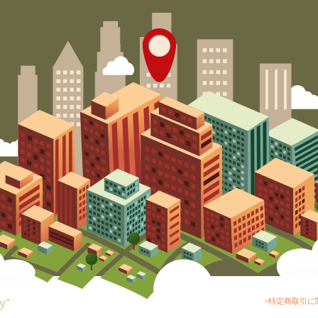
>特定商取引に