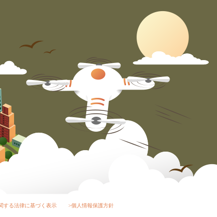
関する法律に基づく表示
>個人情報保護方針